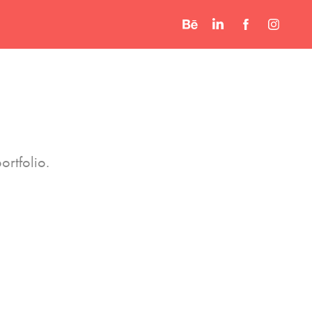
ortfolio.